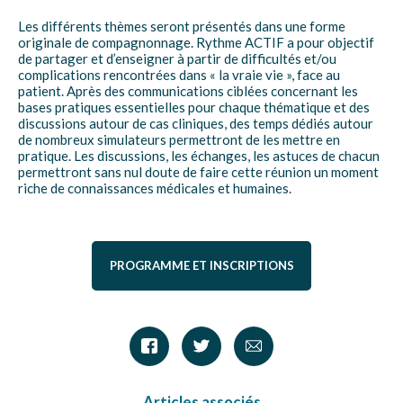
Les différents thèmes seront présentés dans une forme
originale de compagnonnage. Rythme ACTIF a pour objectif
de partager et d’enseigner à partir de difficultés et/ou
complications rencontrées dans « la vraie vie », face au
patient. Après des communications ciblées concernant les
bases pratiques essentielles pour chaque thématique et des
discussions autour de cas cliniques, des temps dédiés autour
de nombreux simulateurs permettront de les mettre en
pratique. Les discussions, les échanges, les astuces de chacun
permettront sans nul doute de faire cette réunion un moment
riche de connaissances médicales et humaines.
PROGRAMME ET INSCRIPTIONS
Articles associés