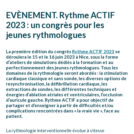
EVÈNEMENT. Rythme ACTIF
2023 : un congrès pour les
jeunes rythmologues
La première édition du congrès
Rythme ACTIF 2023
se
déroulera le 15 et le 16 juin 2023 à Nice, sous la forme
d’ateliers de simulations dédiés à la formation et au
perfectionnement des jeunes rythmologues. Tous les
domaines de la rythmologie seront abordés : la stimulation
cardiaque classique et sans sonde, les diverses options de
resynchronisation, la défibrillation cardiaque, les
extractions de sondes, les différentes techniques et
énergies d’ablation atriales et ventriculaires, l’occlusion
d’auricule gauche. Rythme ACTIF a pour objectif de
partager et d’enseigner à partir de difficultés et/ou
complications rencontrées dans « la vraie vie », face au
patient.
La rythmologie interventionnelle évolue à vitesse