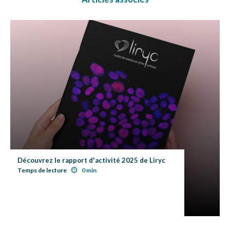
Découvrez le rapport d'activité 2025 de Liryc
Temps de lecture
0 min