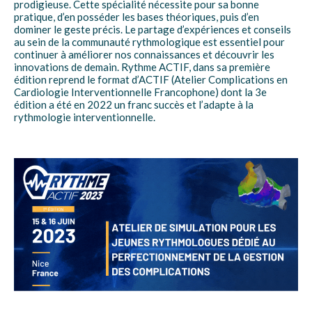
prodigieuse. Cette spécialité nécessite pour sa bonne
pratique, d’en posséder les bases théoriques, puis d’en
dominer le geste précis. Le partage d’expériences et conseils
au sein de la communauté rythmologique est essentiel pour
continuer à améliorer nos connaissances et découvrir les
innovations de demain. Rythme ACTIF, dans sa première
édition reprend le format d’ACTIF (Atelier Complications en
Cardiologie Interventionnelle Francophone) dont la 3e
édition a été en 2022 un franc succès et l’adapte à la
rythmologie interventionnelle.