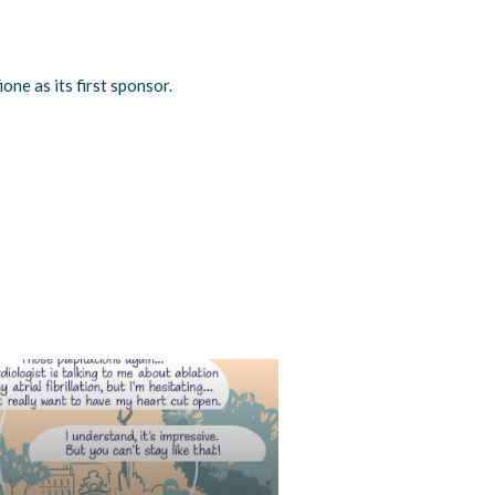
ne as its first sponsor.