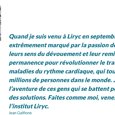
Quand je suis venu à Liryc en septembr
extrêmement marqué par la passion de
leurs sens du dévouement et leur remi
permanence pour révolutionner le tra
maladies du rythme cardiaque, qui to
millions de personnes dans le monde. J
l’aventure de ces gens qui se battent 
des solutions. Faites comme moi, vene
l’institut Liryc.
Jean Galfione