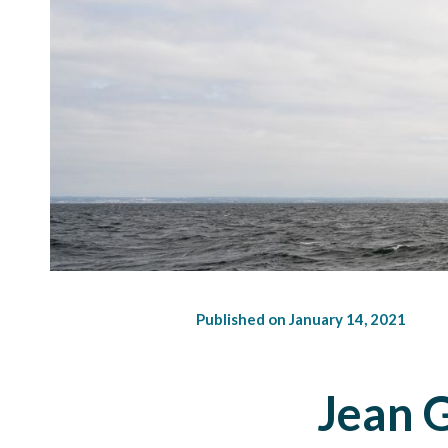
Published on January 14, 2021
Jean G