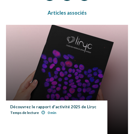
Articles associés
Découvrez le rapport d'activité 2025 de Liryc
Temps de lecture
0 min