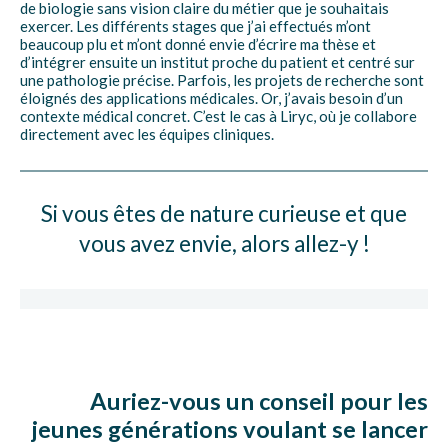
de biologie sans vision claire du métier que je souhaitais
exercer. Les différents stages que j’ai effectués m’ont
beaucoup plu et m’ont donné envie d’écrire ma thèse et
d’intégrer ensuite un institut proche du patient et centré sur
une pathologie précise. Parfois, les projets de recherche sont
éloignés des applications médicales. Or, j’avais besoin d’un
contexte médical concret. C’est le cas à Liryc, où je collabore
directement avec les équipes cliniques.
Si vous êtes de nature curieuse et que
vous avez envie, alors allez-y !
Auriez-vous un conseil pour les
jeunes générations voulant se lancer