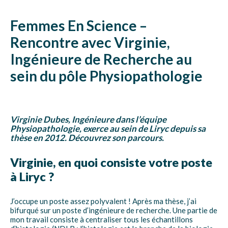
Femmes En Science –
Rencontre avec Virginie,
Ingénieure de Recherche au
sein du pôle Physiopathologie
Virginie Dubes, Ingénieure dans l’équipe
Physiopathologie, exerce au sein de Liryc depuis sa
thèse en 2012. Découvrez son parcours.
Virginie, en quoi consiste votre poste
à Liryc ?
J’occupe un poste assez polyvalent ! Après ma thèse, j’ai
bifurqué sur un poste d’ingénieure de recherche. Une partie de
mon travail consiste à centraliser tous les échantillons