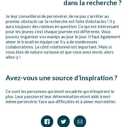
dans la recherche ?
Je leur conseillerai de persévérer, de ne pas s’arrêter au
premier obstacle car la recherche est faite d’obstacles ! Il y
aura toujours des remises en question. Ce qui est intéressant
pour les jeunes c’est chaque journée est différente. Vous
pouvez organiser vos manips au jour le jour. Il faut également
aimer le travail en équipe car il y a de nombreuses
collaborations. Le côté relationnel est important. Mais si
vous êtes de nature curieuse et que vous avez envie, alors
allez-y !
Avez-vous une source d’inspiration ?
Ce sont les personnes qui m’ont encadrée qui m’inspirent le
plus. Leur passion et leur détermination m’ont aidé à moi-
même persévérer face aux difficultés et à aimer mon métier.