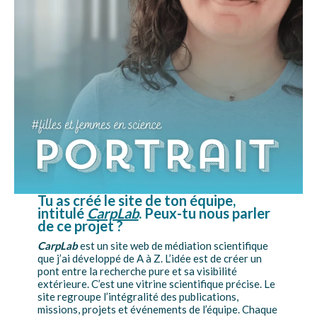
Tu as créé le site de ton équipe,
intitulé
CarpLab
. Peux-tu nous parler
de ce projet ?
CarpLab
est un site web de médiation scientifique
que j’ai développé de A à Z. L’idée est de créer un
pont entre la recherche pure et sa visibilité
extérieure. C’est une vitrine scientifique précise. Le
site regroupe l’intégralité des publications,
missions, projets et événements de l’équipe. Chaque