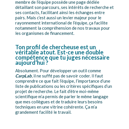
membre de l’équipe possède une page dédiée
détaillant son parcours, ses intérêts de recherche et
ses contacts, facilitant ainsi les échanges entre
pairs. Mais c’est aussi un levier majeur pour le
rayonnement international de l’équipe, ça facilite
notamment la compréhension de nos travaux pour
les organismes de financement.
Ton profil de chercheuse est un
véritable atout. Est-ce une double
compétence que tu juges nécessaire
aujourd’hui ?
Absolument. Pour développer un outil comme
CarpLab
, il ne suffit pas de savoir coder. Il faut
comprendre ce que fait l’équipe, l’importance d’une
liste de publications ou les critères spécifiques d’un
projet de recherche. Le fait d’être moi-même
scientifique m’a permis de parler le même langage
que mes collègues et de traduire leurs besoins
techniques en une vitrine cohérente. Ça m’a
grandement facilité le travail.