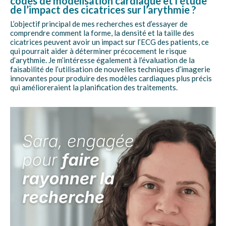
codes de modélisation cardiaque et l’étude
de l’impact des cicatrices sur l’arythmie ?
L’objectif principal de mes recherches est d’essayer de
comprendre comment la forme, la densité et la taille des
cicatrices peuvent avoir un impact sur l’ECG des patients, ce
qui pourrait aider à déterminer précocement le risque
d’arythmie. Je m’intéresse également à l’évaluation de la
faisabilité de l’utilisation de nouvelles techniques d’imagerie
innovantes pour produire des modèles cardiaques plus précis
qui amélioreraient la planification des traitements.