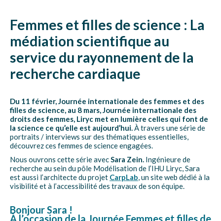
Femmes et filles de science : La
médiation scientifique au
service du rayonnement de la
recherche cardiaque
Du 11 février, Journée internationale des femmes et des
filles de science, au 8 mars, Journée internationale des
droits des femmes, Liryc met en lumière celles qui font de
la science ce qu’elle est aujourd’hui.
À travers une série de
portraits / interviews sur des thématiques essentielles,
découvrez ces femmes de science engagées.
Nous ouvrons cette série avec
Sara Zein.
Ingénieure de
recherche au sein du pôle Modélisation de l’IHU Liryc, Sara
est aussi l’architecte du projet
CarpLab
, un site web dédié à la
visibilité et à l’accessibilité des travaux de son équipe.
Bonjour Sara
!
À l’occasion de la Journée Femmes et filles de