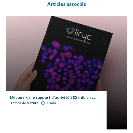
Articles associés
Découvrez le rapport d'activité 2025 de Liryc
Temps de lecture
0 min