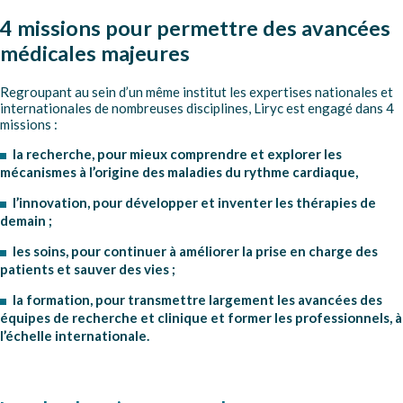
4 missions pour permettre des avancées
médicales majeures
Regroupant au sein d’un même institut les expertises nationales et
internationales de nombreuses disciplines, Liryc est engagé dans 4
missions :
la recherche, pour mieux comprendre et explorer les
mécanismes à l’origine des maladies du rythme cardiaque,
l’innovation, pour développer et inventer les thérapies de
demain ;
les soins, pour continuer à améliorer la prise en charge des
patients et sauver des vies ;
la formation, pour transmettre largement les avancées des
équipes de recherche et clinique et former les professionnels, à
l’échelle internationale.