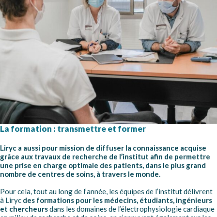
La formation : transmettre et former
Liryc a aussi pour mission de diffuser la connaissance acquise
grâce aux travaux de recherche de l’institut afin de permettre
une prise en charge optimale des patients, dans le plus grand
nombre de centres de soins, à travers le monde.
Pour cela, tout au long de l’année, les équipes de l’institut délivrent
à Liryc
des formations pour les médecins, étudiants, ingénieurs
et chercheurs
dans les domaines de l’électrophysiologie cardiaque