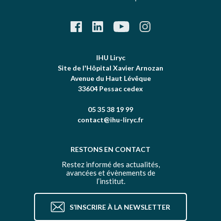
IHU Liryc
Site de l'Hôpital Xavier Arnozan
Avenue du Haut Lévêque
33604 Pessac cedex
05 35 38 19 99
contact@ihu-liryc.fr
RESTONS EN CONTACT
Restez informé des actualités,
avancées et évènements de
l’institut.
S’INSCRIRE À LA NEWSLETTER