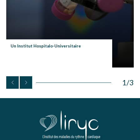
Un Institut Hospitalo-Universitaire
1
/
3