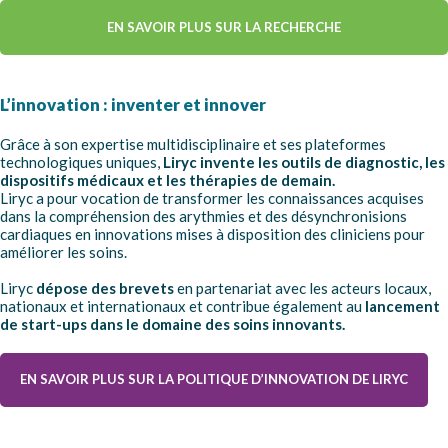
EN SAVOIR PLUS SUR LA RECHERCHE
L’innovation : inventer et innover
Grâce à son expertise multidisciplinaire et ses plateformes
technologiques uniques,
Liryc invente les outils de diagnostic, les
dispositifs médicaux et les thérapies de demain.
Liryc a pour vocation de transformer les connaissances acquises
dans la compréhension des arythmies et des désynchronisions
cardiaques en innovations mises à disposition des cliniciens pour
améliorer les soins.
Liryc
dépose des brevets
en partenariat avec les acteurs locaux,
nationaux et internationaux et contribue également au
lancement
de start-ups dans le domaine des soins innovants.
EN SAVOIR PLUS SUR LA POLITIQUE D’INNOVATION DE LIRYC