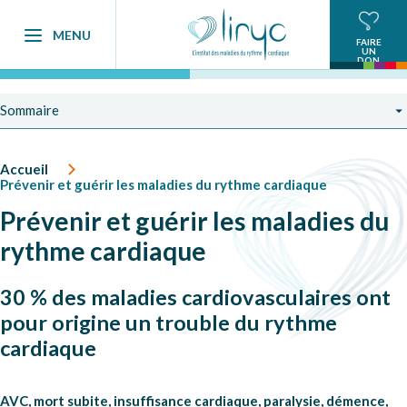
MENU
FAIRE
UN
DON
Sommaire
Accueil
Prévenir et guérir les maladies du rythme cardiaque
Prévenir et guérir les maladies du
rythme cardiaque
30 % des maladies cardiovasculaires ont
pour origine un trouble du rythme
cardiaque
AVC, mort subite, insuffisance cardiaque, paralysie, démence,