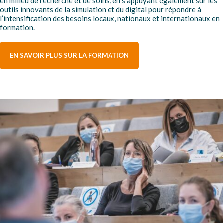
en milieu de recherche et de soins, en s’appuyant également sur les
outils innovants de la simulation et du digital pour répondre à
l’intensification des besoins locaux, nationaux et internationaux en
formation.
EN SAVOIR PLUS SUR LA FORMATION