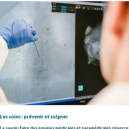
Les soins : prévenir et soigner
Le savoir-faire des équipes médicales et paramédicales s’exerce