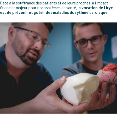
Face à la souffrance des patients et de leurs proches, à l’impact
financier majeur pour nos systèmes de santé,
la vocation de Liryc
est de prévenir et guérir des maladies du rythme cardiaque.