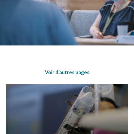
Voir d'autres pages