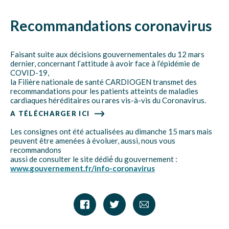
Recommandations coronavirus
Faisant suite aux décisions gouvernementales du 12 mars
dernier, concernant l’attitude à avoir face à l’épidémie de
COVID-19,
la Filière nationale de santé CARDIOGEN transmet des
recommandations pour les patients atteints de maladies
cardiaques héréditaires ou rares vis-à-vis du Coronavirus.
A TÉLÉCHARGER ICI
Les consignes ont été actualisées au dimanche 15 mars mais
peuvent être amenées à évoluer, aussi, nous vous
recommandons
aussi de consulter le site dédié́ du gouvernement :
www.gouvernement.fr/info-coronavirus