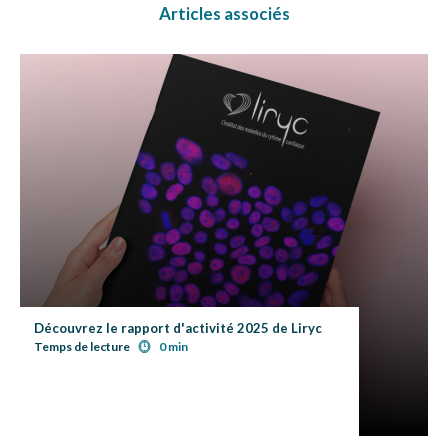
Articles associés
Découvrez le rapport d'activité 2025 de Liryc
Temps de lecture
0 min