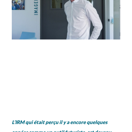
L’IRM qui était perçu il y a encore quelques