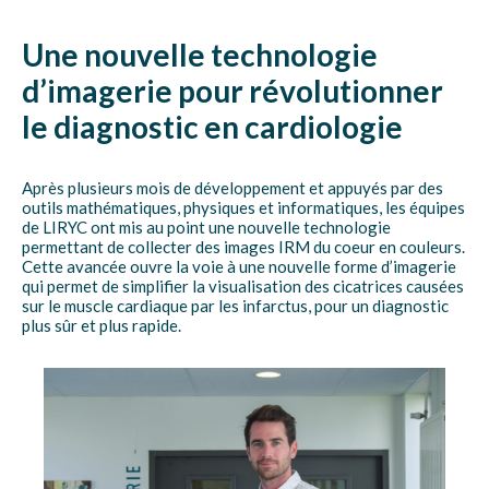
Une nouvelle technologie
d’imagerie pour révolutionner
le diagnostic en cardiologie
Après plusieurs mois de développement et appuyés par des
outils mathématiques, physiques et informatiques, les équipes
de LIRYC ont mis au point une nouvelle technologie
permettant de collecter des images IRM du coeur en couleurs.
Cette avancée ouvre la voie à une nouvelle forme d’imagerie
qui permet de simplifier la visualisation des cicatrices causées
sur le muscle cardiaque par les infarctus, pour un diagnostic
plus sûr et plus rapide.