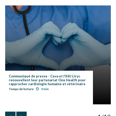
Communiqué de presse - Ceva et l’IHU Liryc
renouvellent leur partenariat One Health pour
rapprocher cardiologie humaine et vétérinaire
Temps de lecture
0 min