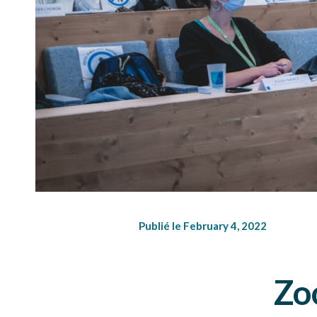
Publié le February 4, 2022
Zo