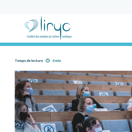
Temps de lecture
0 min