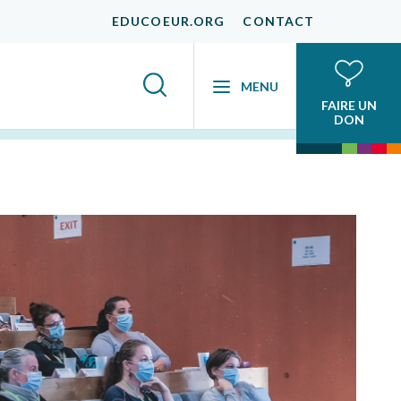
EDUCOEUR.ORG
CONTACT
MENU
FAIRE UN
DON