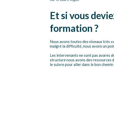
Et si vous devie
formation ?
Nous avons toutes des niveaux très va
malgré la difficulté, nous avons un po
Les intervenants ne sont pas avares de
structure nous avons des ressources di
le suivre pour aller dans le bon chemin