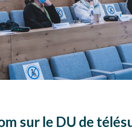
om sur le DU de télésu