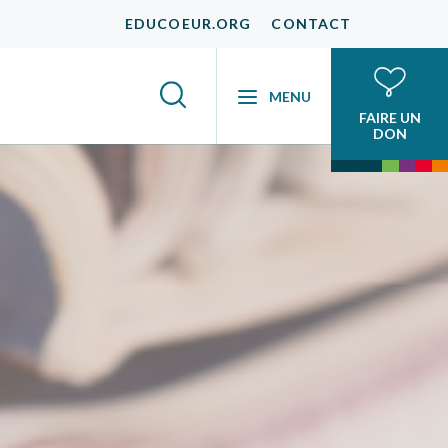
EDUCOEUR.ORG
CONTACT
MENU
FAIRE UN
DON