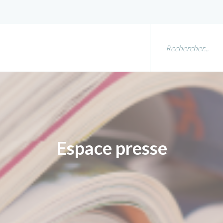
Espace presse