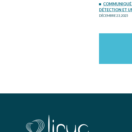
COMMUNIQUÉ DE
DÉTECTION ET U
DÉCEMBRE 23, 2025