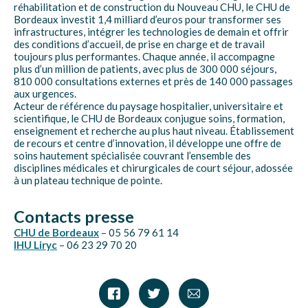
réhabilitation et de construction du Nouveau CHU, le CHU de
Bordeaux investit 1,4 milliard d’euros pour transformer ses
infrastructures, intégrer les technologies de demain et offrir
des conditions d’accueil, de prise en charge et de travail
toujours plus performantes. Chaque année, il accompagne
plus d’un million de patients, avec plus de 300 000 séjours,
810 000 consultations externes et près de 140 000 passages
aux urgences.
Acteur de référence du paysage hospitalier, universitaire et
scientifique, le CHU de Bordeaux conjugue soins, formation,
enseignement et recherche au plus haut niveau. Établissement
de recours et centre d’innovation, il développe une offre de
soins hautement spécialisée couvrant l’ensemble des
disciplines médicales et chirurgicales de court séjour, adossée
à un plateau technique de pointe.
Contacts presse
CHU de Bordeaux
– 05 56 79 61 14
IHU Liryc
– 06 23 29 70 20