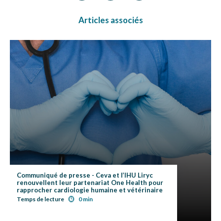
Articles associés
Communiqué de presse - Ceva et l’IHU Liryc
renouvellent leur partenariat One Health pour
rapprocher cardiologie humaine et vétérinaire
Temps de lecture
0 min