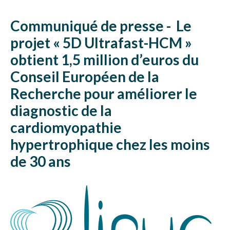
Communiqué de presse - Le
projet « 5D Ultrafast-HCM »
obtient 1,5 million d’euros du
Conseil Européen de la
Recherche pour améliorer le
diagnostic de la
cardiomyopathie
hypertrophique chez les moins
de 30 ans